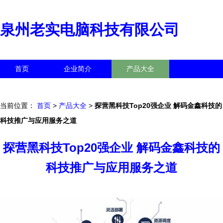
泉州老实电脑科技有限公司
首页
企业简介
产品大全
联系我们
企业信息
访客留言
当前位置：
首页
>
产品大全
>
探营黑科技Top20强企业 解码金鑫科技的
科技推广与应用服务之道
探营黑科技Top20强企业 解码金鑫科技的
科技推广与应用服务之道