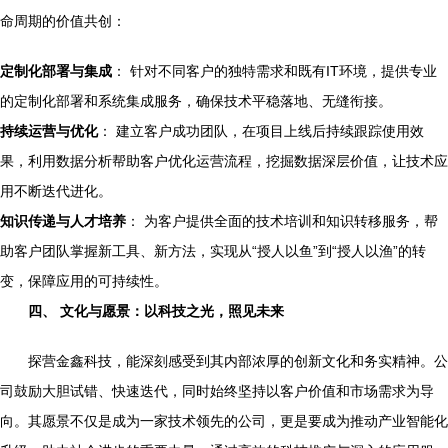
命周期的价值共创：
定制化部署与集成
： 针对不同客户的独特需求和既有IT环境，提供专业
的定制化部署和系统集成服务，确保技术平稳落地、无缝衔接。
持续运营与优化
： 建立客户成功团队，在项目上线后持续跟踪使用效
果，利用数据分析帮助客户优化运营流程，挖掘数据深层价值，让技术应
用不断迭代进化。
知识传递与人才培养
： 为客户提供全面的技术培训和知识转移服务，帮
助客户团队掌握新工具、新方法，实现从“授人以鱼”到“授人以渔”的转
变，保障应用的可持续性。
四、 文化与愿景：以科技之光，照见未来
探营金鑫科技，能深刻感受到其内部浓厚的创新文化和务实精神。公
司鼓励大胆试错、快速迭代，同时始终坚持以客户价值和市场需求为导
向。其愿景不仅是成为一家技术领先的公司，更是要成为推动产业智能化