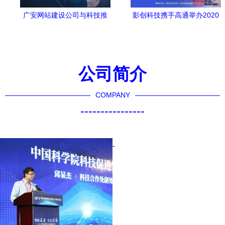
广安网站建设公司与科技推
影创科技携手高通举办2020
广和应用服务的深度融合
Qualcomm XR创新应用挑战
赛 推动计算系统服务新纪元
公司简介
COMPANY
----------------
-