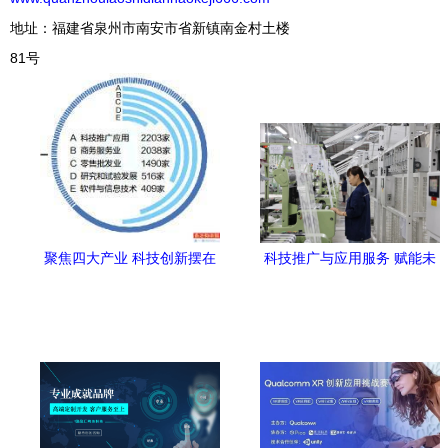
地址：福建省泉州市南安市省新镇南金村土楼
81号
聚焦四大产业 科技创新摆在
科技推广与应用服务 赋能未
首位 科技推广与应用服务的
来的关键路径
战略突围