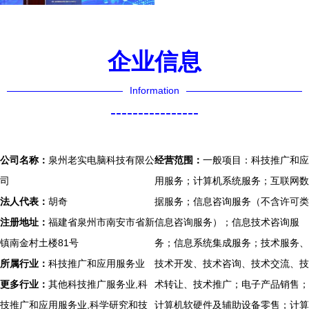
企业信息
Information
----------------
公司名称：
泉州老实电脑科技有限公
经营范围：
一般项目：科技推广和应
司
用服务；计算机系统服务；互联网数
法人代表：
胡奇
据服务；信息咨询服务（不含许可类
注册地址：
福建省泉州市南安市省新
信息咨询服务）；信息技术咨询服
镇南金村土楼81号
务；信息系统集成服务；技术服务、
所属行业：
科技推广和应用服务业
技术开发、技术咨询、技术交流、技
更多行业：
其他科技推广服务业,科
术转让、技术推广；电子产品销售；
技推广和应用服务业,科学研究和技
计算机软硬件及辅助设备零售；计算