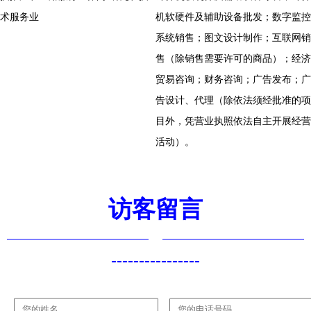
术服务业
机软硬件及辅助设备批发；数字监控
系统销售；图文设计制作；互联网销
售（除销售需要许可的商品）；经济
贸易咨询；财务咨询；广告发布；广
告设计、代理（除依法须经批准的项
目外，凭营业执照依法自主开展经营
活动）。
访客留言
----------------