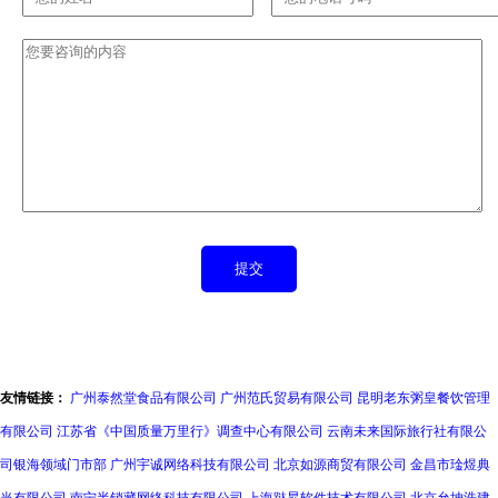
友情链接：
广州泰然堂食品有限公司
广州范氏贸易有限公司
昆明老东粥皇餐饮管理
有限公司
江苏省《中国质量万里行》调查中心有限公司
云南未来国际旅行社有限公
司银海领域门市部
广州宇诚网络科技有限公司
北京如源商贸有限公司
金昌市琻煜典