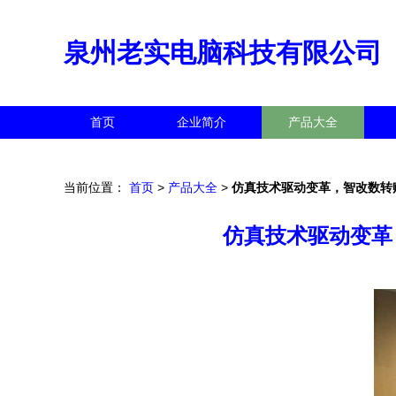
泉州老实电脑科技有限公司
首页
企业简介
产品大全
当前位置：
首页
>
产品大全
>
仿真技术驱动变革，智改数转
仿真技术驱动变革