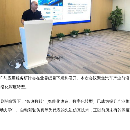
推广与应用服务研讨会在业界瞩目下顺利召开。本次会议聚焦汽车产业前
网络化深度转型。
剧的背景下，“智改数转”（智能化改造、数字化转型）已成为提升产业集
算流体动力学）、自动驾驶仿真等为代表的先进仿真技术，正以前所未有的深