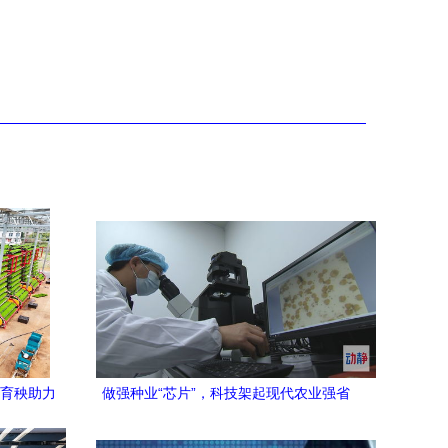
慧育秧助力
做强种业“芯片”，科技架起现代农业强省
之桥——贵州积极构建现代农业产业技术