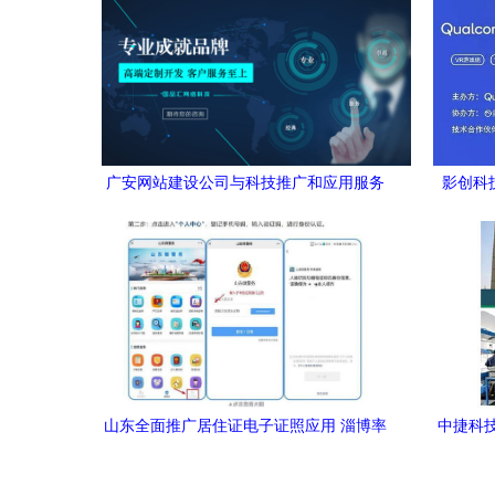
广安网站建设公司与科技推广和应用服务
影创科技
的深度融合
XR创
山东全面推广居住证电子证照应用 淄博率
中捷科
先推行电子身份证赋能政务服务领域计算
机系统服务