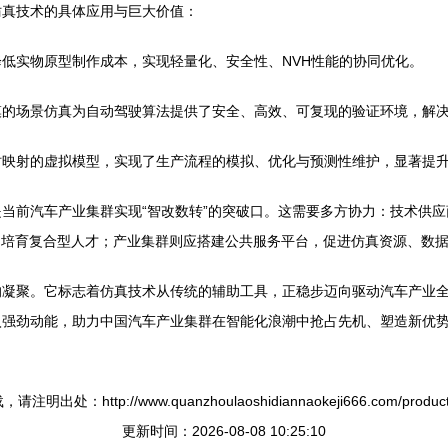
仿真技术的具体应用与巨大价值：
低实物原型制作成本，实现轻量化、安全性、NVH性能的协同优化。
模的场景仿真为自动驾驶算法提供了安全、高效、可复现的验证环境，解
时映射的虚拟模型，实现了生产流程的模拟、优化与预测性维护，显著提
当前汽车产业集群实现“智改数转”的突破口。这需要多方协力：技术供
，培育复合型人才；产业集群则应搭建公共服务平台，促进仿真资源、数
的凝聚。它标志着仿真技术从传统的辅助工具，正稳步迈向驱动汽车产业
入强劲动能，助力中国汽车产业集群在智能化浪潮中抢占先机、塑造新优
注明出处：http://www.quanzhoulaoshidiannaokeji666.com/product/
更新时间：2026-08-08 10:25:10