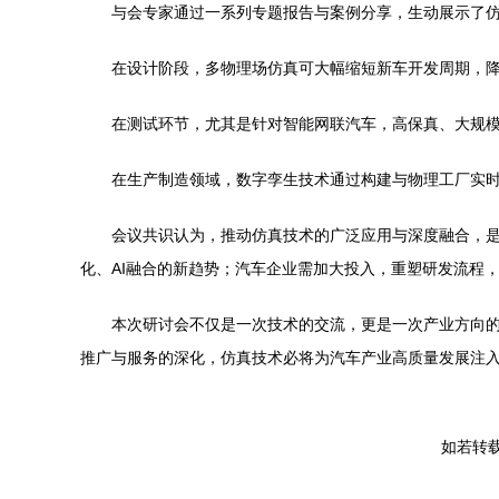
与会专家通过一系列专题报告与案例分享，生动展示了
在设计阶段，多物理场仿真可大幅缩短新车开发周期，降
在测试环节，尤其是针对智能网联汽车，高保真、大规
在生产制造领域，数字孪生技术通过构建与物理工厂实
会议共识认为，推动仿真技术的广泛应用与深度融合，是
化、AI融合的新趋势；汽车企业需加大投入，重塑研发流程
本次研讨会不仅是一次技术的交流，更是一次产业方向
推广与服务的深化，仿真技术必将为汽车产业高质量发展注
如若转载，请