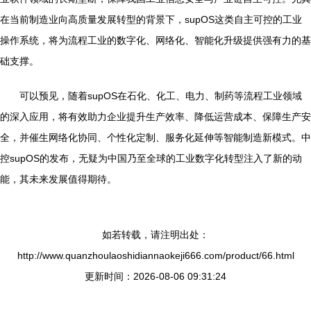
在当前制造业向高质量发展转型的背景下，supOS这类自主可控的工业
操作系统，将为流程工业的数字化、网络化、智能化升级提供强有力的基
础支撑。
可以预见，随着supOS在石化、化工、电力、制药等流程工业领域
的深入应用，将有效助力企业提升生产效率、降低运营成本、保障生产安
全，并催生网络化协同、个性化定制、服务化延伸等智能制造新模式。中
控supOS的发布，无疑为中国乃至全球的工业数字化转型注入了新的动
能，其未来发展值得期待。
如若转载，请注明出处：
http://www.quanzhoulaoshidiannaokeji666.com/product/66.html
更新时间：2026-08-06 09:31:24