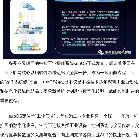
备受业界瞩目的中控工业操作系统supOS正式发布，标志着我国在
工业互联网核心基础软件领域迈出了坚实一步。作为一款面向流程工业
的“操作系统级”平台，supOS的推出不仅是中控技术多年深耕工业自动化
和信息化领域的结晶，更承载着推动制造业数字化转型、赋能智能制造的
重要使命。
supOS定位于“工业安卓”，旨在为工业企业构建一个统一、开放、可
扩展的数字化底座。它向下连接各类工业设备、控制系统与仪器仪表，实
现海量异构数据的采集与融合；向上则支撑各类工业APP的快速开发、部