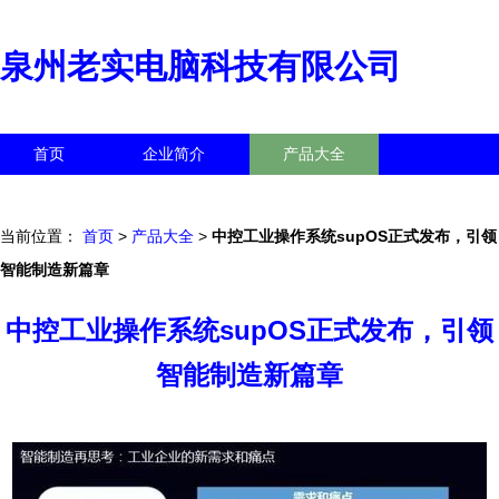
泉州老实电脑科技有限公司
首页
企业简介
产品大全
联系我们
企业信息
访客留言
当前位置：
首页
>
产品大全
>
中控工业操作系统supOS正式发布，引领
智能制造新篇章
中控工业操作系统supOS正式发布，引领
智能制造新篇章